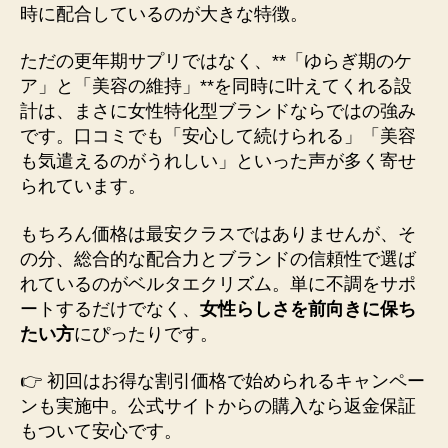
時に配合しているのが大きな特徴。
ただの更年期サプリではなく、**「ゆらぎ期のケ
ア」と「美容の維持」**を同時に叶えてくれる設
計は、まさに女性特化型ブランドならではの強み
です。口コミでも「安心して続けられる」「美容
も気遣えるのがうれしい」といった声が多く寄せ
られています。
もちろん価格は最安クラスではありませんが、そ
の分、総合的な配合力とブランドの信頼性で選ば
れているのがベルタエクリズム。単に不調をサポ
ートするだけでなく、
女性らしさを前向きに保ち
たい方
にぴったりです。
👉 初回はお得な割引価格で始められるキャンペー
ンも実施中。公式サイトからの購入なら返金保証
もついて安心です。