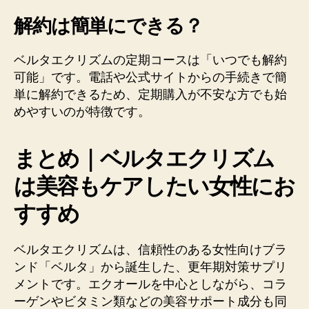
解約は簡単にできる？
ベルタエクリズムの定期コースは「いつでも解約
可能」です。電話や公式サイトからの手続きで簡
単に解約できるため、定期購入が不安な方でも始
めやすいのが特徴です。
まとめ｜ベルタエクリズム
は美容もケアしたい女性にお
すすめ
ベルタエクリズムは、信頼性のある女性向けブラ
ンド「ベルタ」から誕生した、更年期対策サプリ
メントです。エクオールを中心としながら、コラ
ーゲンやビタミン類などの美容サポート成分も同