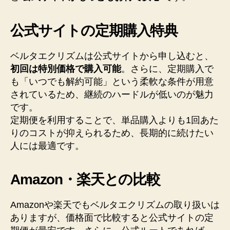
公式サイトの定期購入特典
ベルタエクリズムは公式サイトから申し込むと、
初回は特別価格で購入可能
。さらに、定期購入で
も「いつでも解約可能」という柔軟な条件が用意
されているため、継続のハードルが低いのが魅力
です。
定期便を利用することで、単品購入よりも1回あた
りのコストが抑えられるため、長期的に続けたい
人には最適です。
Amazon・楽天との比較
Amazonや楽天でもベルタエクリズムの取り扱いは
ありますが、価格面で比較すると公式サイトの定