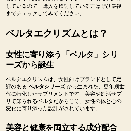
しているので、購入を検討している方はぜひ最後
までチェックしてみてください。
ベルタエクリズムとは？
女性に寄り添う「ベルタ」シリ
ーズから誕生
ベルタエクリズムは、女性向けブランドとして定
評のある
ベルタシリーズ
から生まれた、更年期世
代に特化したサプリメントです。美容や妊活サプ
リで知られるベルタだからこそ、女性の体と心の
変化に寄り添った設計がされています。
美容と健康を両立する成分配合