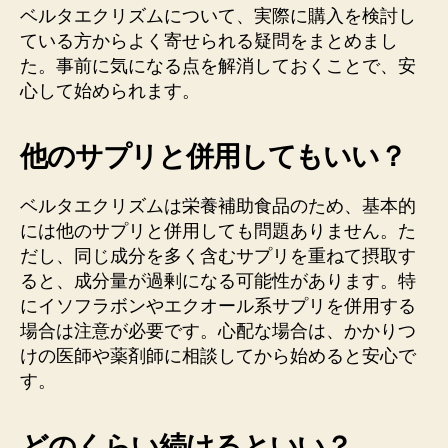
ベルタエクリズムについて、実際に購入を検討し
ている方からよく寄せられる疑問をまとめまし
た。事前に気になる点を解消しておくことで、安
心して始められます。
他のサプリと併用してもいい？
ベルタエクリズムは栄養補助食品のため、基本的
には他のサプリと併用しても問題ありません。た
だし、同じ成分を多く含むサプリを重ねて摂取す
ると、成分量が過剰になる可能性があります。特
にイソフラボンやエクオール系サプリを併用する
場合は注意が必要です。心配な場合は、かかりつ
けの医師や薬剤師に相談してから始めると安心で
す。
どのくらい続けるといい？