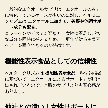
一般的なエクオールサプリは「エクオールのみ」
に特化しているケースが多いのに対し、ベルタエ
クリズムは
エクオールに加えて、美容や体調サポ
ート成分も配合
。
コラーゲンやビタミン類など、女性に不足しがち
な成分を同時に補えるため、「更年期対策＋美容
ケア」を両立できるのが特徴です。
機能性表示食品としての信頼性
ベルタエクリズムは
機能性表示食品
。科学的根拠
に基づいて「エクオールによるサポート」が届け
出されているので、市販のサプリよりも安心感が
あります。
他社との違い｜女性サポートに