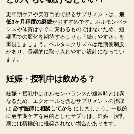
更年期ケアや美容目的で摂るサプリメントは、
最
低3ヶ月程度の継続
がおすすめです。ホルモンバラ
ンスや体質はすぐに変わるものではないため、短
期間での変化を期待するよりも「続けやすさ」を
重視しましょう。ベルタエクリズムは定期便制度
があり、長期的に取り入れやすい設計になってい
ます。
妊娠・授乳中は飲める？
妊娠・授乳中はホルモンバランスが通常時とは異
なるため、エクオールを含むサプリメントの摂取
は
必ず医師に相談してから
にしましょう。一般的
に更年期ケアを目的としたサプリは、妊娠・授乳
期には積極的に推奨されない場合があります。