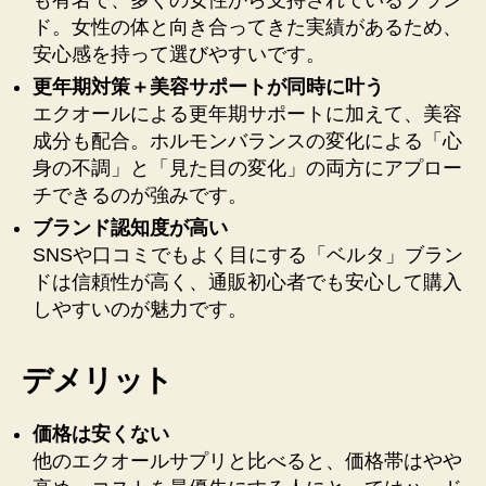
も有名で、多くの女性から支持されているブラン
ド。女性の体と向き合ってきた実績があるため、
安心感を持って選びやすいです。
更年期対策＋美容サポートが同時に叶う
エクオールによる更年期サポートに加えて、美容
成分も配合。ホルモンバランスの変化による「心
身の不調」と「見た目の変化」の両方にアプロー
チできるのが強みです。
ブランド認知度が高い
SNSや口コミでもよく目にする「ベルタ」ブラン
ドは信頼性が高く、通販初心者でも安心して購入
しやすいのが魅力です。
デメリット
価格は安くない
他のエクオールサプリと比べると、価格帯はやや