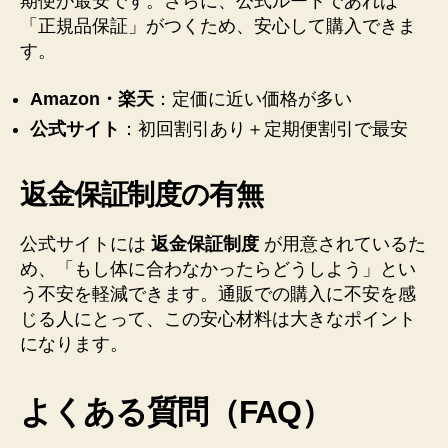
期便が最安です。さらに、公式ルートであれば
「正規品保証」がつくため、安心して購入できま
す。
Amazon・楽天
：定価に近い価格が多い
公式サイト
：初回割引あり＋定期便割引で最安
返金保証制度の有無
公式サイトには
返金保証制度
が用意されているた
め、「もし体に合わなかったらどうしよう」とい
う不安を軽減できます。通販での購入に不安を感
じる人にとって、この安心材料は大きなポイント
になります。
よくある質問（FAQ）