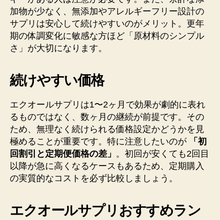
加物が少なく、無添加やアレルギーフリー設計の
サプリは安心して続けやすいのがメリット。更年
期の体調変化に敏感な方ほど「原材料のシンプル
さ」が大切になります。
続けやすい価格
エクオールサプリは1〜2ヶ月で効果が劇的に表れ
るものではなく、数ヶ月の継続が前提です。その
ため、無理なく続けられる価格設定かどうかを見
極めることが重要です。特に注意したいのが
「初
回割引と定期便価格の差」
。初回が安くても2回目
以降が急に高くなるケースもあるため、定期購入
の実質的なコストを必ず比較しましょう。
エクオールサプリおすすめラン