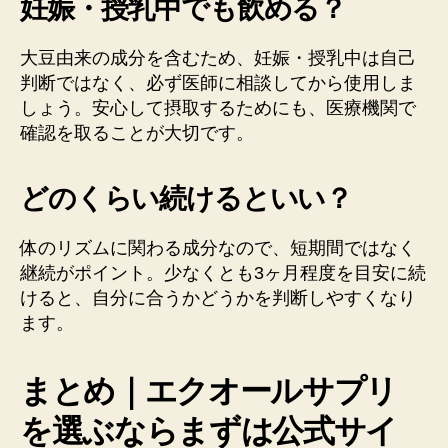
妊娠・授乳中でも飲める？
大豆由来の成分を含むため、妊娠・授乳中は自己
判断ではなく、必ず医師に相談してから使用しま
しょう。安心して摂取するためにも、医療機関で
確認を取ることが大切です。
どのくらい続けるといい？
体のリズムに関わる成分なので、短期間ではなく
継続がポイント。少なくとも3ヶ月程度を目安に続
けると、自分に合うかどうかを判断しやすくなり
ます。
まとめ｜エクオールサプリ
を選ぶならまずは公式サイ