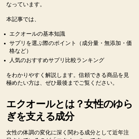
なっています。
本記事では、
エクオールの基本知識
サプリを選ぶ際のポイント（成分量・無添加・価
格など）
人気のおすすめサプリ比較ランキング
をわかりやすく解説します。信頼できる商品を見
極めたい方は、ぜひ最後までご覧ください。
エクオールとは？女性のゆら
ぎを支える成分
女性の体調の変化に深く関わる成分として近年注