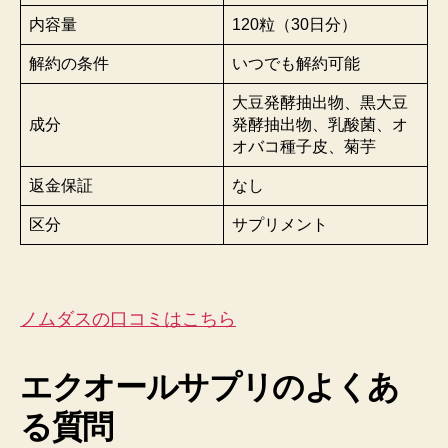
内容量
120粒（30日分）
解約の条件
いつでも解約可能
大豆発酵抽出物、黒大豆
成分
発酵抽出物、乳酸菌、オ
オバコ種子皮、菊芋
返金保証
なし
区分
サプリメント
ノムダスの口コミはこちら
エクオールサプリのよくあ
る質問