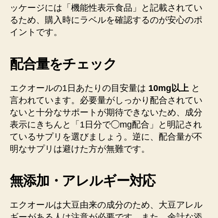
ッケージには「機能性表示食品」と記載されてい
るため、購入時にラベルを確認するのが安心のポ
イントです。
配合量をチェック
エクオールの1日あたりの目安量は
10mg以上
と
言われています。必要量がしっかり配合されてい
ないと十分なサポートが期待できないため、成分
表示にきちんと「1日分で◯mg配合」と明記され
ているサプリを選びましょう。逆に、配合量が不
明なサプリは避けた方が無難です。
無添加・アレルギー対応
エクオールは大豆由来の成分のため、大豆アレル
ギーがある人は注意が必要です。また、余計な添