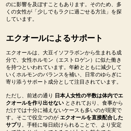
のに影響を及ぼすこともあります。そのため、多
くの女性が「少しでもラクに過ごせる方法」を探
しています。
エクオールによるサポート
エクオールは、大豆イソフラボンから生まれる成
分で、女性ホルモン（エストロゲン）に似た働き
を持つといわれています。年齢とともに減少して
いくホルモンのバランスを補い、日常のゆらぎに
寄り添うサポート成分として注目されています。
ただし、前述の通り
日本人女性の半数は体内でエ
クオールを作り出せない
とされており、食事から
だけでは十分に補えないケースも多いのが現実で
す。そこで役立つのが
エクオールを直接配合した
サプリ
。手軽に毎日続けられることで、より安定