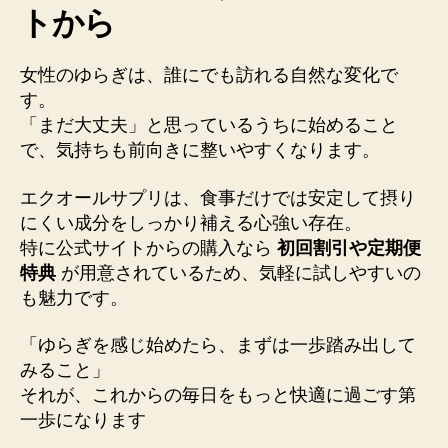
トから
女性のゆらぎは、誰にでも訪れる自然な変化で
す。
「まだ大丈夫」と思っているうちに始めること
で、気持ちも前向きに整いやすくなります。
エクオールサプリは、食事だけでは安定して摂り
にくい成分をしっかり補える心強い存在。
特に公式サイトからの購入なら
初回割引や定期便
特典
が用意されているため、気軽に試しやすいの
も魅力です。
「ゆらぎを感じ始めたら、まずは一歩踏み出して
みること」
それが、これからの毎日をもっと快適に過ごす第
一歩になります