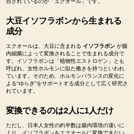
目されているのが「エクオール」です。
大豆イソフラボンから生まれる
成分
エクオールは、大豆に含まれる
イソフラボン
が腸
内細菌によって変換されることで生まれる成分で
す。イソフラボンは「植物性エストロゲン」とも
呼ばれ、女性ホルモンに似た働きを持つといわれ
ています。そのため、ホルモンバランスの変化に
よる“ゆらぎ”をサポートする成分として広く研究さ
れています。
変換できるのは2人に1人だけ
ただし、日本人女性の約半数は腸内環境の違いに
より、イソフラボンをエクオールに変換できない