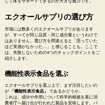
して体をサポートできるのが大きな魅力です。
エクオールサプリの選び方
市場には数多くのエクオールサプリがあります
が、すべてが同じ品質・同じ成分量というわけで
はありません。選び方を間違えると「思っていた
ほど実感がなかった…」と感じることも。ここで
は、失敗しないための4つのチェックポイントをご
紹介します。
機能性表示食品を選ぶ
エクオールサプリを選ぶ上で、まず注目したいの
が
「機能性表示食品」
であるかどうか。
これは、成分や作用について科学的根拠を基に消
費者庁へ届け出が行われた製品を意味します。パ